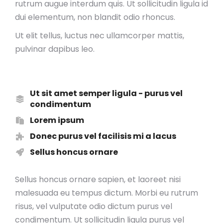
rutrum augue interdum quis. Ut sollicitudin ligula id
dui elementum, non blandit odio rhoncus.
Ut elit tellus, luctus nec ullamcorper mattis,
pulvinar dapibus leo.
Ut sit amet semper ligula - purus vel
condimentum
Lorem ipsum
Donec purus vel facilisis mi a lacus
Sellus honcus ornare
Sellus honcus ornare sapien, et laoreet nisi
malesuada eu tempus dictum. Morbi eu rutrum
risus, vel vulputate odio dictum purus vel
condimentum. Ut sollicitudin ligula purus vel